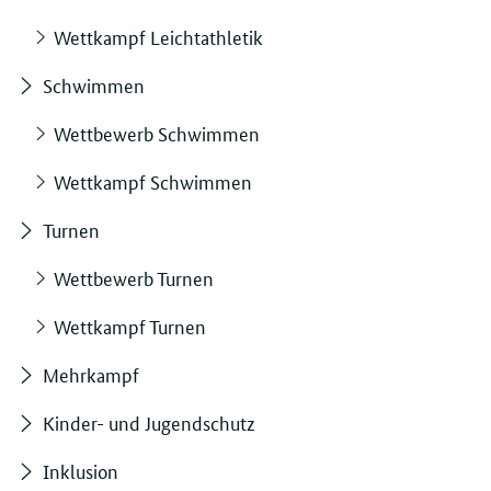
Wettkampf Leichtathletik
Schwimmen
Wettbewerb Schwimmen
Wettkampf Schwimmen
Turnen
Wettbewerb Turnen
Wettkampf Turnen
Mehrkampf
Kinder- und Jugendschutz
Inklusion