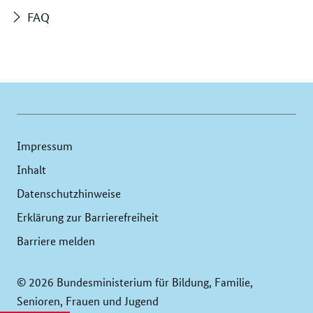
FAQ
Impressum
Inhalt
Datenschutzhinweise
Erklärung zur Barrierefreiheit
Barriere melden
© 2026 Bundesministerium für Bildung, Familie,
Senioren, Frauen und Jugend