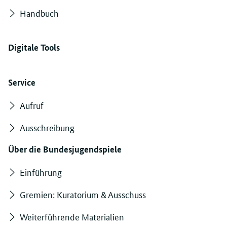
Handbuch
Digitale Tools
Service
Aufruf
Ausschreibung
Über die Bundesjugendspiele
Einführung
Gremien: Kuratorium & Ausschuss
Weiterführende Materialien