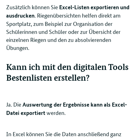
Zusätzlich können Sie
Excel-Listen exportieren und
. Riegenübersichten helfen direkt am
ausdrucken
Sportplatz, zum Beispiel zur Organisation der
Schülerinnen und Schüler oder zur Übersicht der
einzelnen Riegen und den zu absolvierenden
Übungen.
Kann ich mit den digitalen Tools
Bestenlisten erstellen?
Ja. Die
Auswertung der Ergebnisse kann als Excel-
werden.
Datei exportiert
In Excel können Sie die Daten anschließend ganz