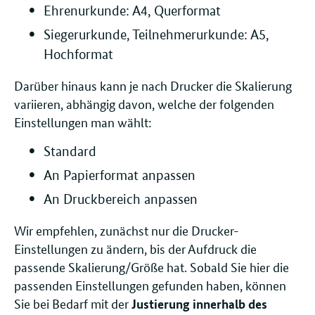
Ehrenurkunde: A4, Querformat
Siegerurkunde, Teilnehmerurkunde: A5,
Hochformat
Darüber hinaus kann je nach Drucker die Skalierung
variieren, abhängig davon, welche der folgenden
Einstellungen man wählt:
Standard
An Papierformat anpassen
An Druckbereich anpassen
Wir empfehlen, zunächst nur die Drucker-
Einstellungen zu ändern, bis der Aufdruck die
passende Skalierung/Größe hat. Sobald Sie hier die
passenden Einstellungen gefunden haben, können
Sie bei Bedarf mit der
Justierung innerhalb des