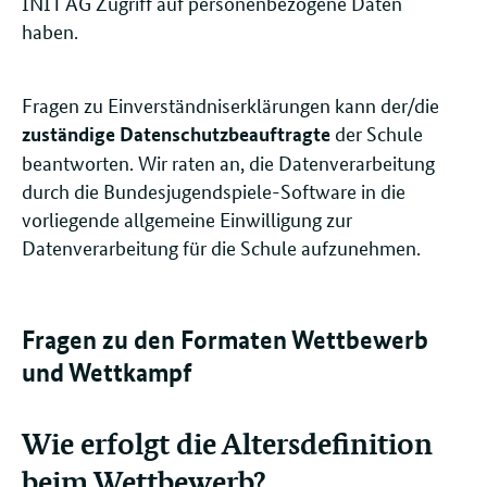
INIT AG Zugriff auf personenbezogene Daten
haben.
Fragen zu Einverständniserklärungen kann der/die
der Schule
zuständige Datenschutzbeauftragte
beantworten. Wir raten an, die Datenverarbeitung
durch die Bundesjugendspiele-Software in die
vorliegende allgemeine Einwilligung zur
Datenverarbeitung für die Schule aufzunehmen.
Fragen zu den Formaten Wettbewerb
und Wettkampf
Wie erfolgt die Altersdefinition
beim Wettbewerb?