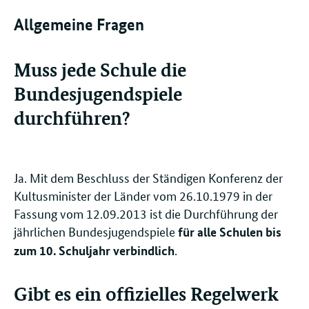
Allgemeine Fragen
Muss jede Schule die
Bundesjugendspiele
durchführen?
Ja. Mit dem Beschluss der Ständigen Konferenz der
Kultusminister der Länder vom 26.10.1979 in der
Fassung vom 12.09.2013 ist die Durchführung der
jährlichen Bundesjugendspiele
für alle Schulen bis
.
zum 10. Schuljahr verbindlich
Gibt es ein offizielles Regelwerk