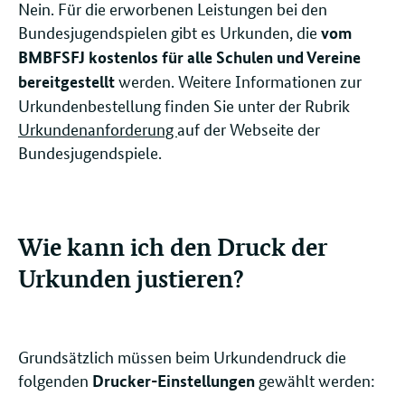
Nein. Für die erworbenen Leistungen bei den
Bundesjugendspielen gibt es Urkunden, die
vom
BMBFSFJ kostenlos für alle Schulen und Vereine
werden. Weitere Informationen zur
bereitgestellt
Urkundenbestellung finden Sie unter der Rubrik
Urkundenanforderung
auf der Webseite der
Bundesjugendspiele.
Wie kann ich den Druck der
Urkunden justieren?
Grundsätzlich müssen beim Urkundendruck die
folgenden
gewählt werden:
Drucker-Einstellungen