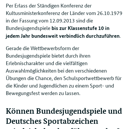
Per Erlass der Ständigen Konferenz der
Kultusministerkonferenz der Länder vom 26.10.1979
in der Fassung vom 12.09.2013 sind die
Bundesjugendspiele
bis zur Klassenstufe 10 in
.
jedem Jahr bundesweit verbindlich durchzuführen
Gerade die Wettbewerbsform der
Bundesjugendspiele bietet durch ihren
Erlebnischarakter und die vielfältigen
Auswahlmöglichkeiten bei den verschiedenen
Übungen die Chance, den Schulsportwettbewerb für
die Kinder und Jugendlichen zu einem Sport- und
Bewegungsfest werden zu lassen.
Können Bundesjugendspiele und
Deutsches Sportabzeichen