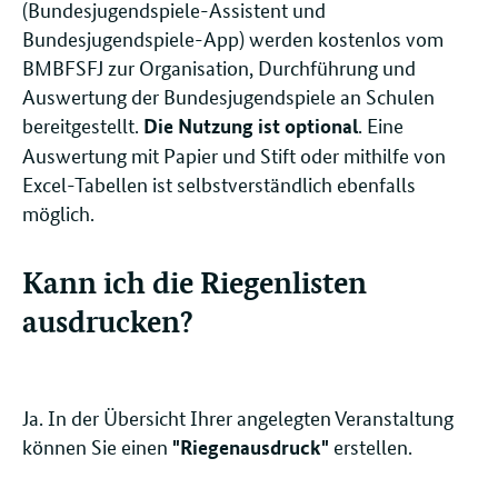
(Bundesjugendspiele-Assistent und
Bundesjugendspiele-App) werden kostenlos vom
BMBFSFJ zur Organisation, Durchführung und
Auswertung der Bundesjugendspiele an Schulen
bereitgestellt.
. Eine
Die Nutzung ist optional
Auswertung mit Papier und Stift oder mithilfe von
Excel-Tabellen ist selbstverständlich ebenfalls
möglich.
Kann ich die Riegenlisten
ausdrucken?
Ja. In der Übersicht Ihrer angelegten Veranstaltung
können Sie einen
erstellen.
"Riegenausdruck"