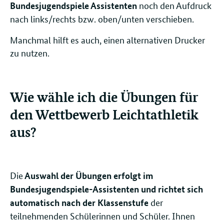
noch den Aufdruck
Bundesjugendspiele Assistenten
nach links/rechts bzw. oben/unten verschieben.
Manchmal hilft es auch, einen alternativen Drucker
zu nutzen.
Wie wähle ich die Übungen für
den Wettbewerb Leichtathletik
aus?
Die
Auswahl der Übungen erfolgt im
Bundesjugendspiele-Assistenten und richtet sich
der
automatisch nach der Klassenstufe
teilnehmenden Schülerinnen und Schüler. Ihnen