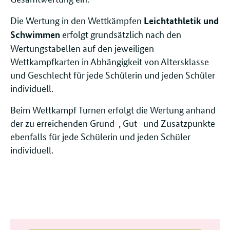
Die Wertung in den Wettkämpfen
Leichtathletik und
erfolgt grundsätzlich nach den
Schwimmen
Wertungstabellen auf den jeweiligen
Wettkampfkarten in Abhängigkeit von Altersklasse
und Geschlecht für jede Schülerin und jeden Schüler
individuell.
Beim Wettkampf Turnen erfolgt die Wertung anhand
der zu erreichenden Grund-, Gut- und Zusatzpunkte
ebenfalls für jede Schülerin und jeden Schüler
individuell.