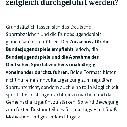
zeitgleich durchgeführt werden?
Grundsätzlich lassen sich das Deutsche
Sportabzeichen und die Bundesjugendspiele
gemeinsam durchführen. Der
Ausschuss für die
jedoch, die
Bundesjugendspiele empfiehlt
Bundesjugendspiele und die Abnahme des
Deutschen Sportabzeichens unabhängig
Beide Formate bieten
voneinander durchzuführen.
nicht nur eine sinnvolle Ergänzung zum regulären
Sportunterricht, sondern auch eine tolle Möglichkeit,
sportliche Leistungen sichtbar zu machen und das
Gemeinschaftsgefühl zu stärken. So wird Bewegung
zum festen Bestandteil des Schulalltags – mit Spaß,
Motivation und gesundem Ehrgeiz.