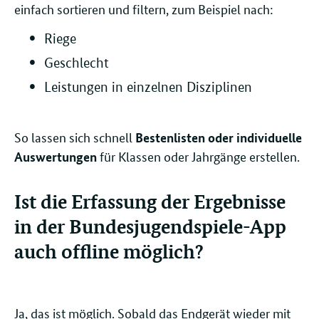
einfach sortieren und filtern, zum Beispiel nach:
Riege
Geschlecht
Leistungen in einzelnen Disziplinen
So lassen sich schnell
Bestenlisten oder individuelle
für Klassen oder Jahrgänge erstellen.
Auswertungen
Ist die Erfassung der Ergebnisse
in der Bundesjugendspiele-App
auch offline möglich?
Ja, das ist möglich. Sobald das Endgerät wieder mit