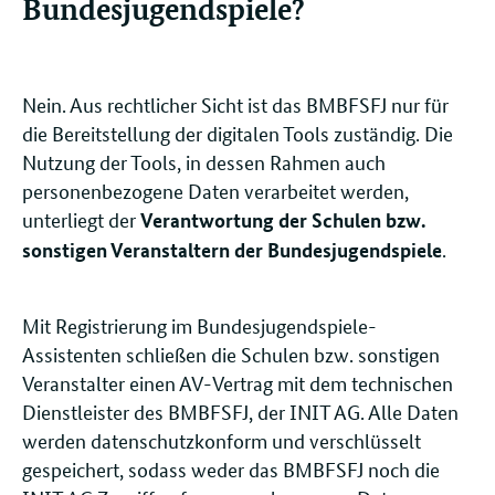
Bundesjugendspiele?
Nein. Aus rechtlicher Sicht ist das BMBFSFJ nur für
die Bereitstellung der digitalen Tools zuständig. Die
Nutzung der Tools, in dessen Rahmen auch
personenbezogene Daten verarbeitet werden,
unterliegt der
Verantwortung der Schulen bzw.
.
sonstigen Veranstaltern der Bundesjugendspiele
Mit Registrierung im Bundesjugendspiele-
Assistenten schließen die Schulen bzw. sonstigen
Veranstalter einen AV-Vertrag mit dem technischen
Dienstleister des BMBFSFJ, der INIT AG. Alle Daten
werden datenschutzkonform und verschlüsselt
gespeichert, sodass weder das BMBFSFJ noch die