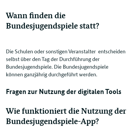
Wann finden die
Bundesjugendspiele statt?
Die Schulen oder sonstigen Veranstalter entscheiden
selbst über den Tag der Durchführung der
Bundesjugendspiele. Die Bundesjugendspiele
können ganzjährig durchgeführt werden.
Fragen zur Nutzung der digitalen Tools
Wie funktioniert die Nutzung der
Bundesjugendspiele-App?