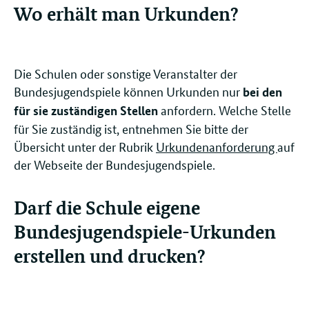
Wo erhält man Urkunden?
Die Schulen oder sonstige Veranstalter der
Bundesjugendspiele können Urkunden nur
bei den
anfordern. Welche Stelle
für sie zuständigen Stellen
für Sie zuständig ist, entnehmen Sie bitte der
Übersicht unter der Rubrik
Urkundenanforderung
auf
der Webseite der Bundesjugendspiele.
Darf die Schule eigene
Bundesjugendspiele-Urkunden
erstellen und drucken?