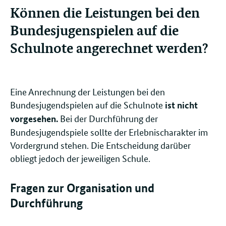
Können die Leistungen bei den
Bundesjugenspielen auf die
Schulnote angerechnet werden?
Eine Anrechnung der Leistungen bei den
Bundesjugendspielen auf die Schulnote
ist nicht
Bei der Durchführung der
vorgesehen.
Bundesjugendspiele sollte der Erlebnischarakter im
Vordergrund stehen. Die Entscheidung darüber
obliegt jedoch der jeweiligen Schule.
Fragen zur Organisation und
Durchführung