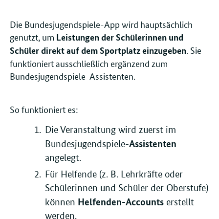
Die Bundesjugendspiele-App wird hauptsächlich
genutzt, um
Leistungen der Schülerinnen und
. Sie
Schüler direkt auf dem Sportplatz einzugeben
funktioniert ausschließlich ergänzend zum
Bundesjugendspiele-Assistenten.
So funktioniert es:
Die Veranstaltung wird zuerst im
Assistenten
Bundesjugendspiele-
angelegt.
Für Helfende (z. B. Lehrkräfte oder
Schülerinnen und Schüler der Oberstufe)
Helfenden-Accounts
können
erstellt
werden.