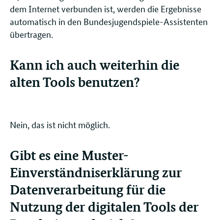
dem Internet verbunden ist, werden die Ergebnisse
automatisch in den Bundesjugendspiele-Assistenten
übertragen.
Kann ich auch weiterhin die
alten Tools benutzen?
Nein, das ist nicht möglich.
Gibt es eine Muster-
Einverständniserklärung zur
Datenverarbeitung für die
Nutzung der digitalen Tools der