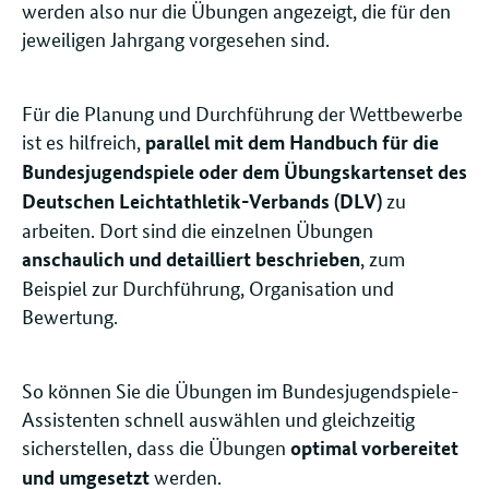
werden also nur die Übungen angezeigt, die für den
jeweiligen Jahrgang vorgesehen sind.
Für die Planung und Durchführung der Wettbewerbe
ist es hilfreich,
parallel mit dem Handbuch für die
Bundesjugendspiele oder dem Übungskartenset des
zu
Deutschen Leichtathletik-Verbands (DLV)
arbeiten. Dort sind die einzelnen Übungen
, zum
anschaulich und detailliert beschrieben
Beispiel zur Durchführung, Organisation und
Bewertung.
So können Sie die Übungen im Bundesjugendspiele-
Assistenten schnell auswählen und gleichzeitig
sicherstellen, dass die Übungen
optimal vorbereitet
werden.
und umgesetzt