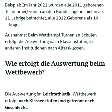
Beispiel: Im Jahr 2022 wurden alle 2011 geborenen
Teilnehmer/-innen an den Bundesjugendspielen als
11-Jährige betrachtet, alle 2012 Geborene als 10-
Jährige.
Ausnahme: Beim Wettkampf Turnen an Schulen
erfolgt die Auswertung nach Klassenstufen, in
anderen Institutionen nach Altersklassen.
Wie erfolgt die Auswertung beim
Wettbewerb?
Die Auswertung im
-Wettbewerb
Leichtathletik
erfolgt
nach Klassenstufen und getrennt nach
.
Geschlecht