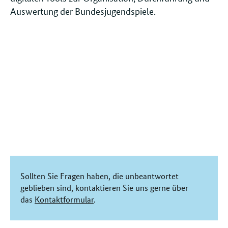
Auswertung der Bundesjugendspiele.
Sollten Sie Fragen haben, die unbeantwortet
geblieben sind, kontaktieren Sie uns gerne über
das
Kontaktformular
.