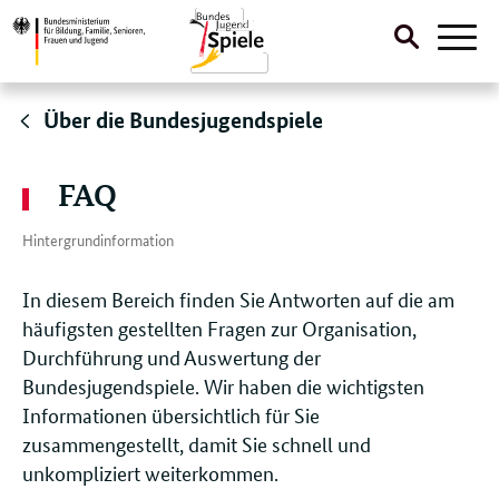
Suche
Naviga
öffnen
Direktlink:
Über die Bundesjugendspiele
FAQ
Hintergrundinformation
In diesem Bereich finden Sie Antworten auf die am
häufigsten gestellten Fragen zur Organisation,
Durchführung und Auswertung der
Bundesjugendspiele. Wir haben die wichtigsten
Informationen übersichtlich für Sie
zusammengestellt, damit Sie schnell und
unkompliziert weiterkommen.