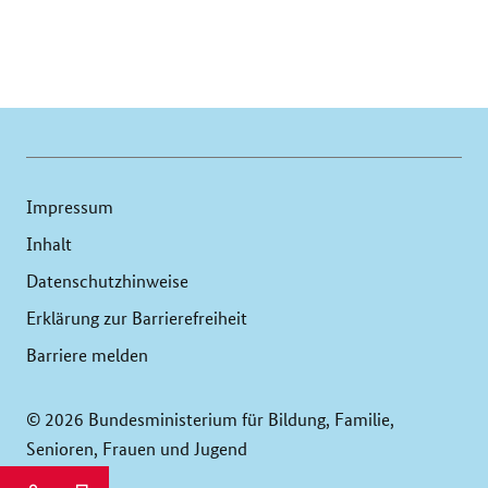
Impressum
Inhalt
Datenschutzhinweise
Erklärung zur Barrierefreiheit
Barriere melden
© 2026 Bundesministerium für Bildung, Familie,
Senioren, Frauen und Jugend
Service
Seitenleiste: