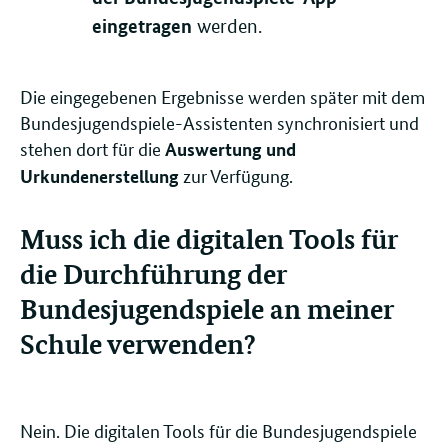
eingetragen
werden.
Die eingegebenen Ergebnisse werden später mit dem
Bundesjugendspiele-Assistenten synchronisiert und
stehen dort für die
Auswertung und
zur Verfügung.
Urkundenerstellung
Muss ich die digitalen Tools für
die Durchführung der
Bundesjugendspiele an meiner
Schule verwenden?
Nein. Die digitalen Tools für die Bundesjugendspiele