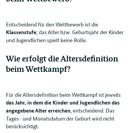
Entscheidend für den Wettbewerb ist die
; das Alter bzw. Geburtsjahr der Kinder
Klassenstufe
und Jugendlichen spielt keine Rolle.
Wie erfolgt die Altersdefinition
beim Wettkampf?
Für die Altersdefinition beim Wettkampf ist jeweils
das Jahr, in dem die Kinder und Jugendlichen das
, entscheidend. Das
angegebene Alter erreichen
Tages- und Monatsdatum der Geburt wird nicht
berücksichtigt.