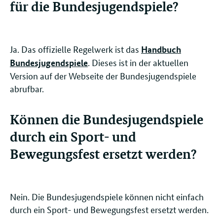
für die Bundesjugendspiele?
Ja. Das offizielle Regelwerk ist das
Handbuch
. Dieses ist in der aktuellen
Bundesjugendspiele
Version auf der Webseite der Bundesjugendspiele
abrufbar.
Können die Bundesjugendspiele
durch ein Sport- und
Bewegungsfest ersetzt werden?
Nein. Die Bundesjugendspiele können nicht einfach
durch ein Sport- und Bewegungsfest ersetzt werden.