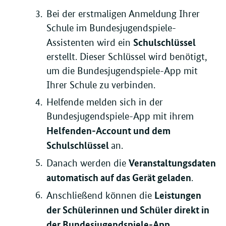
Bei der erstmaligen Anmeldung Ihrer
Schule im Bundesjugendspiele-
Schulschlüssel
Assistenten wird ein
erstellt. Dieser Schlüssel wird benötigt,
um die Bundesjugendspiele-App mit
Ihrer Schule zu verbinden.
Helfende melden sich in der
Bundesjugendspiele-App mit ihrem
Helfenden-Account und dem
Schulschlüssel
an.
Veranstaltungsdaten
Danach werden die
automatisch auf das Gerät geladen
.
Leistungen
Anschließend können die
der Schülerinnen und Schüler direkt in
der Bundesjugendspiele-App