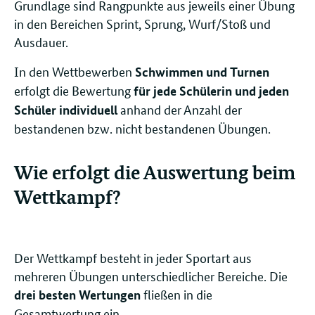
Grundlage sind Rangpunkte aus jeweils einer Übung
in den Bereichen Sprint, Sprung, Wurf/Stoß und
Ausdauer.
In den Wettbewerben
Schwimmen und Turnen
erfolgt die Bewertung
für jede Schülerin und jeden
anhand der Anzahl der
Schüler individuell
bestandenen bzw. nicht bestandenen Übungen.
Wie erfolgt die Auswertung beim
Wettkampf?
Der Wettkampf besteht in jeder Sportart aus
mehreren Übungen unterschiedlicher Bereiche. Die
fließen in die
drei besten Wertungen
Gesamtwertung ein.