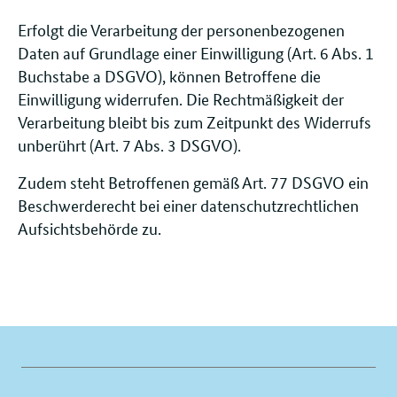
Erfolgt die Verarbeitung der personenbezogenen
Daten auf Grundlage einer Einwilligung (Art. 6 Abs. 1
Buchstabe a DSGVO), können Betroffene die
Einwilligung widerrufen. Die Rechtmäßigkeit der
Verarbeitung bleibt bis zum Zeitpunkt des Widerrufs
unberührt (Art. 7 Abs. 3 DSGVO).
Zudem steht Betroffenen gemäß Art. 77 DSGVO ein
Beschwerderecht bei einer datenschutzrechtlichen
Aufsichtsbehörde zu.