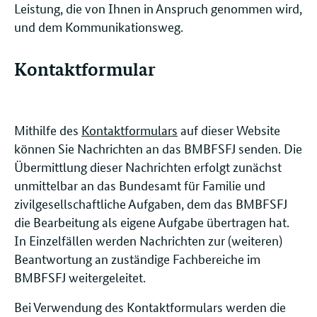
Leistung, die von Ihnen in Anspruch genommen wird,
und dem Kommunikationsweg.
Kontaktformular
Mithilfe des
Kontaktformulars
auf dieser Website
können Sie Nachrichten an das BMBFSFJ senden. Die
Übermittlung dieser Nachrichten erfolgt zunächst
unmittelbar an das Bundesamt für Familie und
zivilgesellschaftliche Aufgaben, dem das BMBFSFJ
die Bearbeitung als eigene Aufgabe übertragen hat.
In Einzelfällen werden Nachrichten zur (weiteren)
Beantwortung an zuständige Fachbereiche im
BMBFSFJ weitergeleitet.
Bei Verwendung des Kontaktformulars werden die