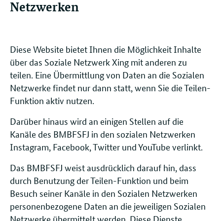
Netzwerken
Diese Website bietet Ihnen die Möglichkeit Inhalte
über das Soziale Netzwerk Xing mit anderen zu
teilen. Eine Übermittlung von Daten an die Sozialen
Netzwerke findet nur dann statt, wenn Sie die Teilen-
Funktion aktiv nutzen.
Darüber hinaus wird an einigen Stellen auf die
Kanäle des BMBFSFJ in den sozialen Netzwerken
Instagram, Facebook, Twitter und YouTube verlinkt.
Das BMBFSFJ weist ausdrücklich darauf hin, dass
durch Benutzung der Teilen-Funktion und beim
Besuch seiner Kanäle in den Sozialen Netzwerken
personenbezogene Daten an die jeweiligen Sozialen
Netzwerke übermittelt werden. Diese Dienste