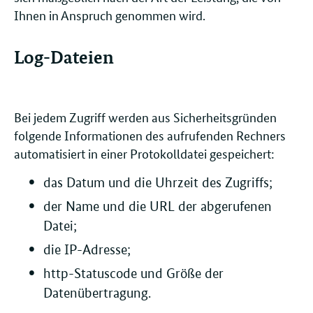
Ihnen in Anspruch genommen wird.
Log-Dateien
Bei jedem Zugriff werden aus Sicherheitsgründen
folgende Informationen des aufrufenden Rechners
automatisiert in einer Protokolldatei gespeichert:
das Datum und die Uhrzeit des Zugriffs;
der Name und die URL der abgerufenen
Datei;
die IP-Adresse;
http-Statuscode und Größe der
Datenübertragung.