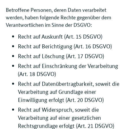
Betroffene Personen, deren Daten verarbeitet
werden, haben folgende Rechte gegenüber dem
Verantwortlichen im Sinne der DSGVO:
Recht auf Auskunft (Art. 15 DSGVO)
Recht auf Berichtigung (Art. 16 DSGVO)
Recht auf Löschung (Art. 17 DSGVO)
Recht auf Einschränkung der Verarbeitung
(Art. 18 DSGVO)
Recht auf Datenübertragbarkeit, soweit die
Verarbeitung auf Grundlage einer
Einwilligung erfolgt (Art. 20 DSGVO)
Recht auf Widerspruch, soweit die
Verarbeitung auf einer gesetzlichen
Rechtsgrundlage erfolgt (Art. 21 DSGVO)