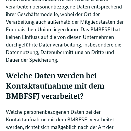
verarbeiten personenbezogene Daten entsprechend
ihrer Geschäftsmodelle, wobei der Ort der
Verarbeitung auch außerhalb der Mitgliedstaaten der
Europäischen Union liegen kann. Das BMBFSFJ hat
keinen Einfluss auf die von diesen Unternehmen
durchgeführte Datenverarbeitung, insbesondere die
Datennutzung, Datenübermittlung an Dritte und
Dauer der Speicherung.
Welche Daten werden bei
Kontaktaufnahme mit dem
BMBFSFJ verarbeitet?
Welche personenbezogenen Daten bei der
Kontaktaufnahme mit dem BMBFSFJ verarbeitet
werden, richtet sich maßgeblich nach der Art der