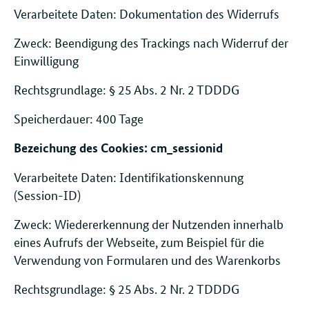
Verarbeitete Daten: Dokumentation des Widerrufs
Zweck: Beendigung des Trackings nach Widerruf der
Einwilligung
Rechtsgrundlage: § 25 Abs. 2 Nr. 2 TDDDG
Speicherdauer: 400 Tage
Bezeichung des Cookies: cm_sessionid
Verarbeitete Daten: Identifikationskennung
(Session-ID)
Zweck: Wiedererkennung der Nutzenden innerhalb
eines Aufrufs der Webseite, zum Beispiel für die
Verwendung von Formularen und des Warenkorbs
Rechtsgrundlage: § 25 Abs. 2 Nr. 2 TDDDG