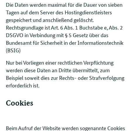
Die Daten werden maximal für die Dauer von sieben
Tagen auf dem Server des Hostingdienstleisters
gespeichert und anschließend gelöscht.
Rechtsgrundlage ist Art. 6 Abs. 1 Buchstabe e, Abs. 2
DSGVO in Verbindung mit § 5 Gesetz über das
Bundesamt für Sicherheit in der Informationstechnik
(BSIG)
Nur bei Vorliegen einer rechtlichen Verpflichtung
werden diese Daten an Dritte übermittelt, zum
Beispiel soweit dies zur Rechts- oder Strafverfolgung
erforderlich ist.
Cookies
Beim Aufruf der Website werden sogenannte Cookies