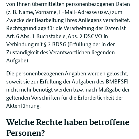
von Ihnen übermittelten personenbezogenen Daten
(z. B. Name, Vorname, E-Mail-Adresse usw.) zum
Zwecke der Bearbeitung Ihres Anliegens verarbeitet.
Rechtsgrundlage für die Verarbeitung der Daten ist
Art. 6 Abs. 1 Buchstabe e, Abs. 2 DSGVO in
Verbindung mit § 3 BDSG (Erfüllung der in der
Zuständigkeit des Verantwortlichen liegenden
Aufgabe)
Die personenbezogenen Angaben werden gelöscht,
soweit sie zur Erfüllung der Aufgaben des BMBFSFJ
nicht mehr benötigt werden bzw. nach Maßgabe der
geltenden Vorschriften für die Erforderlichkeit der
Aktenführung.
Welche Rechte haben betroffene
Personen?