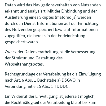
Daten wird das Navigationsverhalten von Nutzenden
erkannt und analysiert. Mit der Einbindung und der
Auslieferung eines Skriptes (matomo.js) werden
durch den Dienst Informationen auf der Einrichtung
des Nutzenden gespeichert bzw. auf Informationen
zugegriffen, die bereits in der Endeinrichtung
gespeichert waren.
Zweck der Datenverarbeitung ist die Verbesserung
der Struktur und Gestaltung des
Webseitenangebotes.
Rechtsgrundlage der Verarbeitung ist die Einwilligung
nach Art. 6 Abs. 1 Buchstabe a) DSGVO in
Verbindung mit § 25 Abs. 1 TDDDG.
Ein
Widerruf der Einwilligung
ist jederzeit möglich,
die Rechtmäßigkeit der Verarbeitung bleibt bis zum