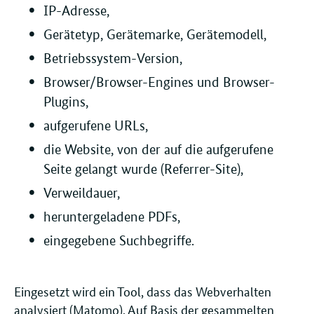
IP-Adresse,
Gerätetyp, Gerätemarke, Gerätemodell,
Betriebssystem-Version,
Browser/Browser-Engines und Browser-
Plugins,
aufgerufene URLs,
die Website, von der auf die aufgerufene
Seite gelangt wurde (Referrer-Site),
Verweildauer,
heruntergeladene PDFs,
eingegebene Suchbegriffe.
Eingesetzt wird ein Tool, dass das Webverhalten
analysiert (Matomo). Auf Basis der gesammelten