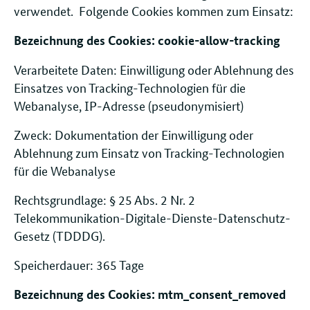
verwendet. Folgende Cookies kommen zum Einsatz:
Bezeichnung des Cookies: cookie-allow-tracking
Verarbeitete Daten: Einwilligung oder Ablehnung des
Einsatzes von Tracking-Technologien für die
Webanalyse, IP-Adresse (pseudonymisiert)
Zweck: Dokumentation der Einwilligung oder
Ablehnung zum Einsatz von Tracking-Technologien
für die Webanalyse
Rechtsgrundlage: § 25 Abs. 2 Nr. 2
Telekommunikation-Digitale-Dienste-Datenschutz-
Gesetz (TDDDG).
Speicherdauer: 365 Tage
Bezeichnung des Cookies: mtm_consent_removed