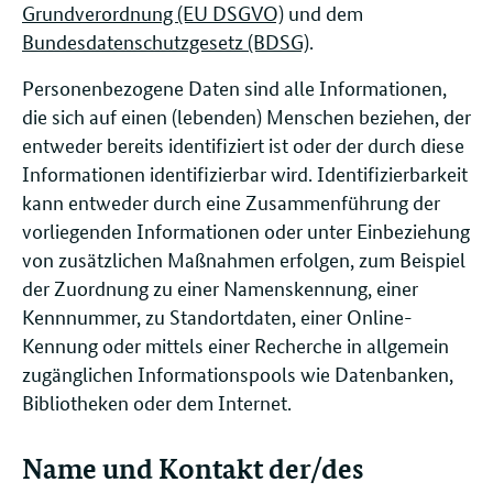
Grundverordnung (EU DSGVO)
und dem
Bundesdatenschutzgesetz (BDSG)
.
Personenbezogene Daten sind alle Informationen,
die sich auf einen (lebenden) Menschen beziehen, der
entweder bereits identifiziert ist oder der durch diese
Informationen identifizierbar wird. Identifizierbarkeit
kann entweder durch eine Zusammenführung der
vorliegenden Informationen oder unter Einbeziehung
von zusätzlichen Maßnahmen erfolgen, zum Beispiel
der Zuordnung zu einer Namenskennung, einer
Kennnummer, zu Standortdaten, einer Online-
Kennung oder mittels einer Recherche in allgemein
zugänglichen Informationspools wie Datenbanken,
Bibliotheken oder dem Internet.
Name und Kontakt der/des