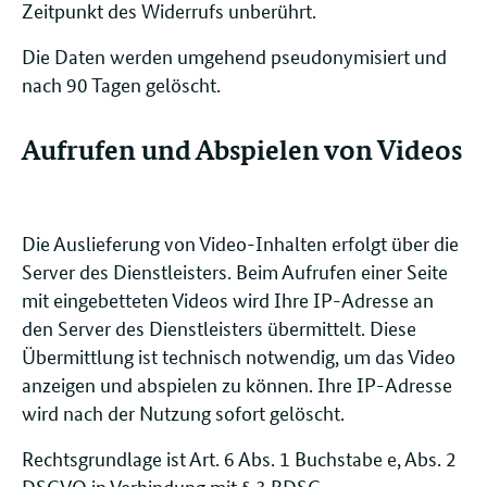
Zeitpunkt des Widerrufs unberührt.
Die Daten werden umgehend pseudonymisiert und
nach 90 Tagen gelöscht.
Aufrufen und Abspielen von Videos
Die Auslieferung von Video-Inhalten erfolgt über die
Server des Dienstleisters. Beim Aufrufen einer Seite
mit eingebetteten Videos wird Ihre IP-Adresse an
den Server des Dienstleisters übermittelt. Diese
Übermittlung ist technisch notwendig, um das Video
anzeigen und abspielen zu können. Ihre IP-Adresse
wird nach der Nutzung sofort gelöscht.
Rechtsgrundlage ist Art. 6 Abs. 1 Buchstabe e, Abs. 2
DSGVO in Verbindung mit § 3 BDSG.