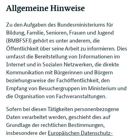
Allgemeine Hinweise
Zu den Aufgaben des Bundesministeriums für
Bildung, Familie, Senioren, Frauen und Jugend
(BMBFSFJ) gehört es unter anderem, die
Öffentlichkeit über seine Arbeit zu informieren. Dies
umfasst die Bereitstellung von Informationen im
Internet und in Sozialen Netzwerken, die direkte
Kommunikation mit Bürgerinnen und Bürgern
beziehungsweise der Fachöffentlichkeit, den
Empfang von Besuchergruppen im Ministerium und
die Organisation von Fachveranstaltungen.
Sofern bei diesen Tätigkeiten personenbezogene
Daten verarbeitet werden, geschieht dies auf
Grundlage der rechtlichen Bestimmungen,
insbesondere der
Europäischen Datenschutz-