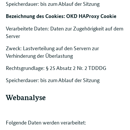
Speicherdauer: bis zum Ablauf der Sitzung
Bezeichnung des Cookies: OKD HAProxy Cookie
Verarbeitete Daten: Daten zur Zugehörigkeit auf dem
Server
Zweck: Lastverteilung auf den Servern zur
Verhinderung der Überlastung
Rechtsgrundlage: § 25 Absatz 2 Nr. 2 TDDDG
Speicherdauer: bis zum Ablauf der Sitzung
Webanalyse
Folgende Daten werden verarbeitet: