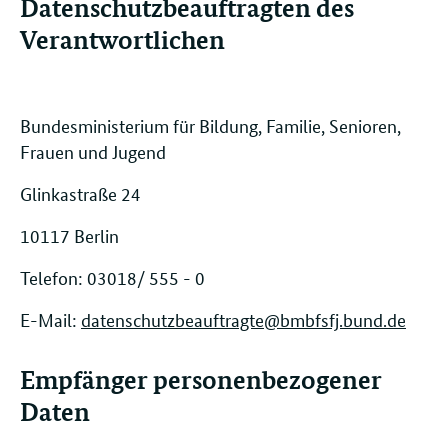
Datenschutzbeauftragten des
Verantwortlichen
Bundesministerium für Bildung, Familie, Senioren,
Frauen und Jugend
Glinkastraße 24
10117 Berlin
Telefon: 03018/ 555 - 0
E-Mail:
datenschutzbeauftragte@bmbfsfj.bund.de
Empfänger personenbezogener
Daten