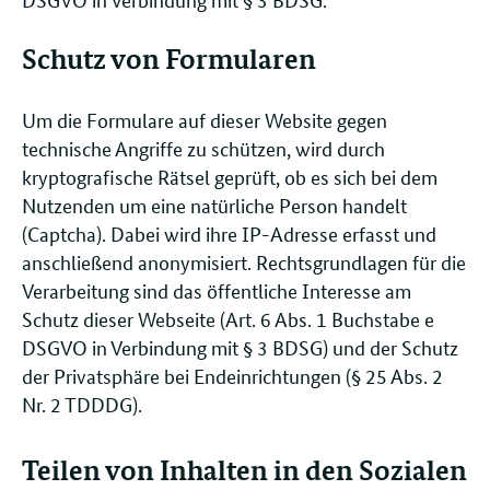
Schutz von Formularen
Um die Formulare auf dieser Website gegen
technische Angriffe zu schützen, wird durch
kryptografische Rätsel geprüft, ob es sich bei dem
Nutzenden um eine natürliche Person handelt
(Captcha). Dabei wird ihre IP-Adresse erfasst und
anschließend anonymisiert. Rechtsgrundlagen für die
Verarbeitung sind das öffentliche Interesse am
Schutz dieser Webseite (Art. 6 Abs. 1 Buchstabe e
DSGVO in Verbindung mit § 3 BDSG) und der Schutz
der Privatsphäre bei Endeinrichtungen (§ 25 Abs. 2
Nr. 2 TDDDG).
Teilen von Inhalten in den Sozialen