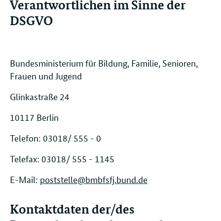
Verantwortlichen im Sinne der
DSGVO
Bundesministerium für Bildung, Familie, Senioren,
Frauen und Jugend
Glinkastraße 24
10117 Berlin
Telefon: 03018/ 555 - 0
Telefax: 03018/ 555 - 1145
E-Mail:
poststelle@bmbfsfj.bund.de
Kontaktdaten der/des