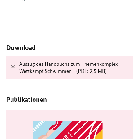
Verwandte
Inhalte
Download
Auszug des Handbuchs zum Themenkomplex
Wettkampf Schwimmen
(PDF: 2,5 MB)
Publikationen