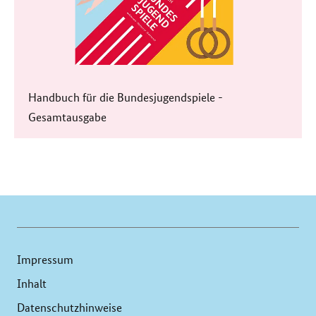
Handbuch für die Bundesjugendspiele -
Gesamtausgabe
Impressum
Inhalt
Datenschutzhinweise