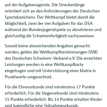
auf der Aufgabenagenda. Die Streckenlänge
orientiert sich an den Anforderungen des Deutschen
Sportabzeichens. Der Wettkampf bietet damit die
Möglichkeit, zwei der vier Aufgaben für das DSA
während der Bundesjugendspiele zu absolvieren und
gleichzeitig die Schwimmfertigkeit nachzuweisen.
Soweit keine abweichenden Angaben gemacht
werden, gelten die Wettkampfbestimmungen (WB)
des Deutschen Schwimm-Verband e.V. Die erreichten
Leistungen werden in eine Wettkampfkarte
eingetragen und mit Unterstützung einer Matrix in
Punktwerte umgerechnet.
Für die Ehrenurkunde sind mindestens 27 Punkte
erforderlich. Für die Siegerurkunde sind mindestens
15 Punkte erforderlich. Bis 14 Punkte erhalten Kinder
und Jugendliche eine Teilnahmeurkunde.